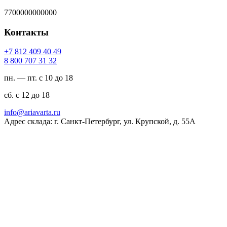
7700000000000
Контакты
94 04 904 218 7+
23 13 707 008 8
пн. — пт. с 10 до 18
сб. с 12 до 18
ur.atravaira@ofni
Адрес склада: г. Санкт-Петербург, ул. Крупской, д. 55А