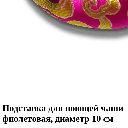
Подставка для поющей чаши
фиолетовая, диаметр 10 см