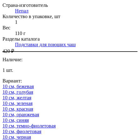
Страна-изготовитель
Непал
Количество в упаковке, шт
1
Вес
110 г
Разделы каталога
Подставки для поющих чаш
420 ₽
Наличие
:
1
шт.
Вариант
:
10 см, бежевая
10 см, голубая
10 см, желтая
10 см, зеленая
10 см, красная
10 см, оранжевая
10 см, синяя
10 см, темно-фиолетовая
10 см, фиолетовая
10 см, черная