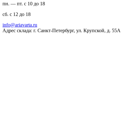
пн. — пт. с 10 до 18
сб. с 12 до 18
ur.atravaira@ofni
Адрес склада: г. Санкт-Петербург, ул. Крупской, д. 55А