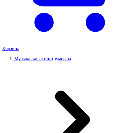
Корзина
Музыкальные инструменты