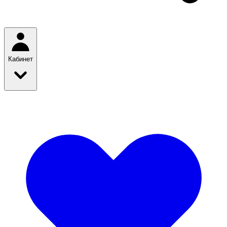
Кабинет