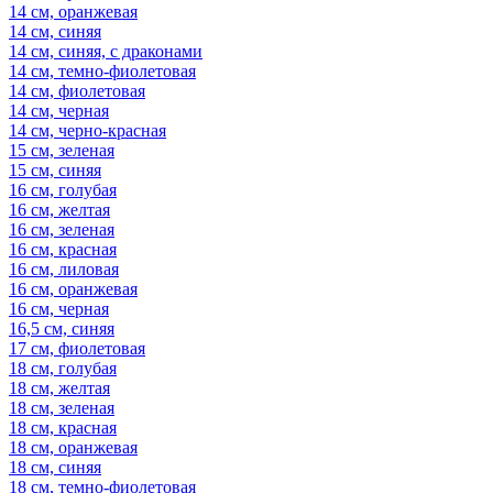
14 см, оранжевая
14 см, синяя
14 см, синяя, с драконами
14 см, темно-фиолетовая
14 см, фиолетовая
14 см, черная
14 см, черно-красная
15 см, зеленая
15 см, синяя
16 см, голубая
16 см, желтая
16 см, зеленая
16 см, красная
16 см, лиловая
16 см, оранжевая
16 см, черная
16,5 см, синяя
17 см, фиолетовая
18 см, голубая
18 см, желтая
18 см, зеленая
18 см, красная
18 см, оранжевая
18 см, синяя
18 см, темно-фиолетовая