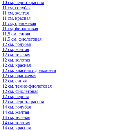
10 см, черно-красная
11 см, голубая
11 см, желтая
11 см, красная
11 см, оранжевая
11 см, фиолетовая
11,5 см, синяя
11,5 см, фиолетовая
12 см, голубая
12 см, желтая
12 см, зеленая
12 см, золотая
12 см, красная
12 см, красная с драконами
12 см, оранжевая
12 см, синяя
12 см, темно-фиолетовая
12 см, фиолетовая
12 см, черная
12 см, черно-красная
14 см, голубая
14 см, желтая
14 см, зеленая
14 см, золотая
14 см, красная