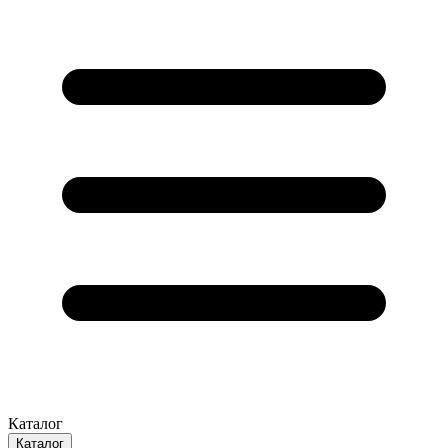
Каталог
Каталог