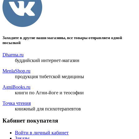
Заходите в другие наши магазины, все товары отправляем одной
посылкой
Dharma.ru
буддийский интернет-магазин
MenlaShop.ru
продукция тибетской медицины
AgniBooks.ru
книги по Агни-йоге и теософии
Точка чтения
книжный для психотерапевтов
Кабинет покупателя
Войти в личный кабинет
Заказы