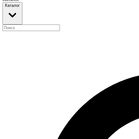
Каталог