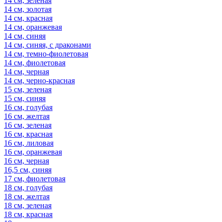
14 см, зеленая
14 см, золотая
14 см, красная
14 см, оранжевая
14 см, синяя
14 см, синяя, с драконами
14 см, темно-фиолетовая
14 см, фиолетовая
14 см, черная
14 см, черно-красная
15 см, зеленая
15 см, синяя
16 см, голубая
16 см, желтая
16 см, зеленая
16 см, красная
16 см, лиловая
16 см, оранжевая
16 см, черная
16,5 см, синяя
17 см, фиолетовая
18 см, голубая
18 см, желтая
18 см, зеленая
18 см, красная