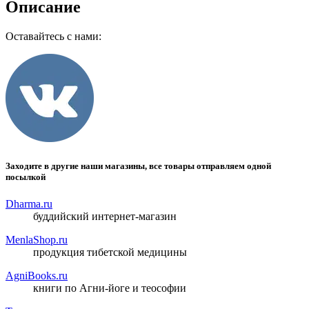
Описание
Оставайтесь с нами:
Заходите в другие наши магазины, все товары отправляем одной
посылкой
Dharma.ru
буддийский интернет-магазин
MenlaShop.ru
продукция тибетской медицины
AgniBooks.ru
книги по Агни-йоге и теософии