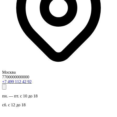
Москва
7700000000000
29 24 211 994 7+
пн. — пт. с 10 до 18
сб. с 12 до 18