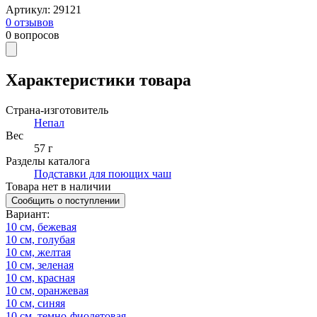
Артикул
:
29121
0
отзывов
0
вопросов
Характеристики товара
Страна-изготовитель
Непал
Вес
57 г
Разделы каталога
Подставки для поющих чаш
Товара нет в наличии
Сообщить о поступлении
Вариант
:
10 см, бежевая
10 см, голубая
10 см, желтая
10 см, зеленая
10 см, красная
10 см, оранжевая
10 см, синяя
10 см, темно-фиолетовая