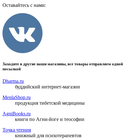
Оставайтесь с нами:
Заходите в другие наши магазины, все товары отправляем одной
посылкой
Dharma.ru
буддийский интернет-магазин
MenlaShop.ru
продукция тибетской медицины
AgniBooks.ru
книги по Агни-йоге и теософии
Точка чтения
книжный для психотерапевтов