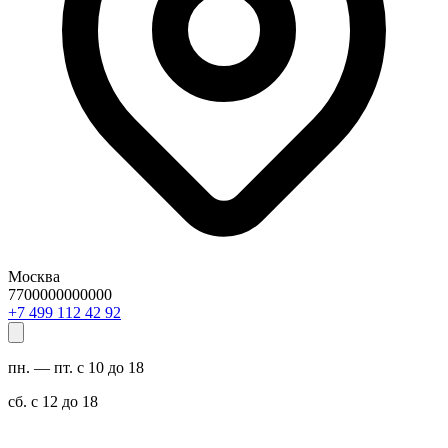
Москва
7700000000000
29 24 211 994 7+
пн. — пт. с 10 до 18
сб. с 12 до 18