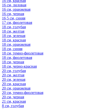
16 см, красная
16 см, лиловая
16 см, оранжевая
16 см, черная
16,5 см, синяя
17 см, фиолетовая
18 см, голубая
18 см, желтая
18 см, зеленая
18 см, красная
18 см, оранжевая
18 см, синяя
18 см, темно-фиолетовая
18 см, фиолетовая
18 см, черная
18 см, черно-красная
20 см, голубая
20 см, желтая
20 см, зеленая
20 см, красная
20 см, оранжевая
20 см, темно-фиолетовая
20 см, черная
21 см, красная
8 см, голубая