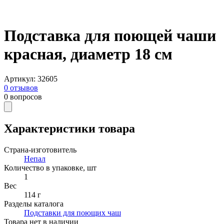
Подставка для поющей чаши
красная, диаметр 18 см
Артикул
:
32605
0
отзывов
0
вопросов
Характеристики товара
Страна-изготовитель
Непал
Количество в упаковке, шт
1
Вес
114 г
Разделы каталога
Подставки для поющих чаш
Товара нет в наличии