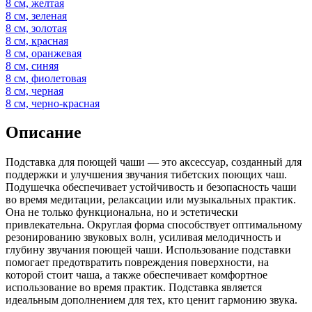
8 см, желтая
8 см, зеленая
8 см, золотая
8 см, красная
8 см, оранжевая
8 см, синяя
8 см, фиолетовая
8 см, черная
8 см, черно-красная
Описание
Подставка для поющей чаши — это аксессуар, созданный для
поддержки и улучшения звучания тибетских поющих чаш.
Подушечка обеспечивает устойчивость и безопасность чаши
во время медитации, релаксации или музыкальных практик.
Она не только функциональна, но и эстетически
привлекательна. Округлая форма способствует оптимальному
резонированию звуковых волн, усиливая мелодичность и
глубину звучания поющей чаши. Использование подставки
помогает предотвратить повреждения поверхности, на
которой стоит чаша, а также обеспечивает комфортное
использование во время практик. Подставка является
идеальным дополнением для тех, кто ценит гармонию звука.