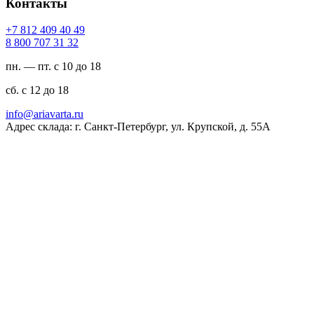
Контакты
94 04 904 218 7+
23 13 707 008 8
пн. — пт. с 10 до 18
сб. с 12 до 18
ur.atravaira@ofni
Адрес склада: г. Санкт-Петербург, ул. Крупской, д. 55А