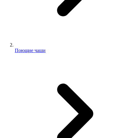
Поющие чаши