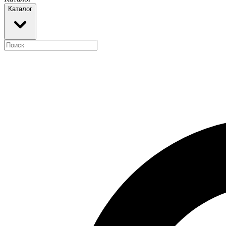
Каталог