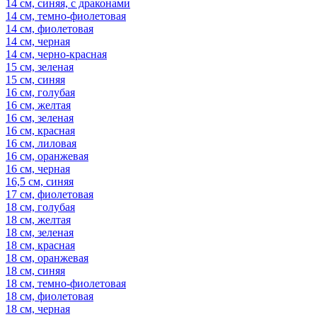
14 см, синяя, с драконами
14 см, темно-фиолетовая
14 см, фиолетовая
14 см, черная
14 см, черно-красная
15 см, зеленая
15 см, синяя
16 см, голубая
16 см, желтая
16 см, зеленая
16 см, красная
16 см, лиловая
16 см, оранжевая
16 см, черная
16,5 см, синяя
17 см, фиолетовая
18 см, голубая
18 см, желтая
18 см, зеленая
18 см, красная
18 см, оранжевая
18 см, синяя
18 см, темно-фиолетовая
18 см, фиолетовая
18 см, черная