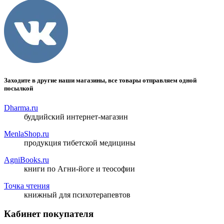
Заходите в другие наши магазины, все товары отправляем одной
посылкой
Dharma.ru
буддийский интернет-магазин
MenlaShop.ru
продукция тибетской медицины
AgniBooks.ru
книги по Агни-йоге и теософии
Точка чтения
книжный для психотерапевтов
Кабинет покупателя