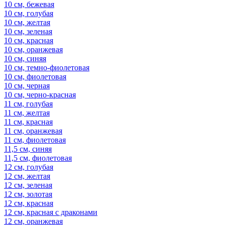
10 см, бежевая
10 см, голубая
10 см, желтая
10 см, зеленая
10 см, красная
10 см, оранжевая
10 см, синяя
10 см, темно-фиолетовая
10 см, фиолетовая
10 см, черная
10 см, черно-красная
11 см, голубая
11 см, желтая
11 см, красная
11 см, оранжевая
11 см, фиолетовая
11,5 см, синяя
11,5 см, фиолетовая
12 см, голубая
12 см, желтая
12 см, зеленая
12 см, золотая
12 см, красная
12 см, красная с драконами
12 см, оранжевая