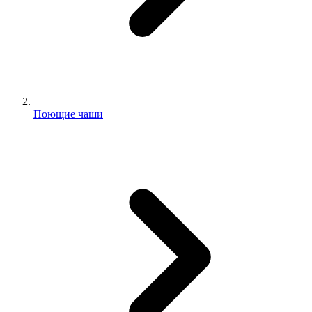
Поющие чаши