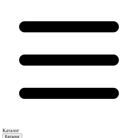
Каталог
Каталог