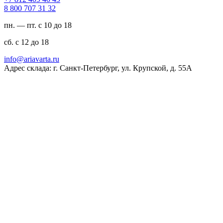
23 13 707 008 8
пн. — пт. с 10 до 18
сб. с 12 до 18
ur.atravaira@ofni
Адрес склада: г. Санкт-Петербург, ул. Крупской, д. 55А