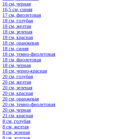
16 см, черная
16,5 см, синяя
17 см, фиолетовая
18 см, голубая
18 см, желтая
18 см, зеленая
18 см, красная
18 см, оранжевая
18 см, синяя
18 см, темно-фиолетовая
18 см, фиолетовая
18 см, черная
18 см, черно-красная
20 см, голубая
20 см, желтая
20 см, зеленая
20 см, красная
20 см, оранжевая
20 см, темно-фиолетовая
20 см, черная
21 см, красная
8 см, голубая
8 см, желтая
8 см, зеленая
8 см, золотая