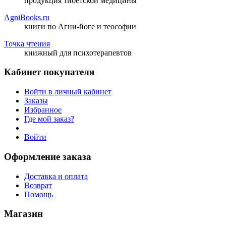
продукция тибетской медицины
AgniBooks.ru
книги по Агни-йоге и теософии
Точка чтения
книжный для психотерапевтов
Кабинет покупателя
Войти в личный кабинет
Заказы
Избранное
Где мой заказ?
Войти
Оформление заказа
Доставка и оплата
Возврат
Помощь
Магазин