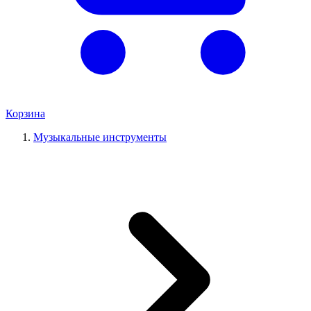
Корзина
Музыкальные инструменты