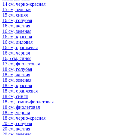
14 см, черно-красная
15 см, зеленая
15 см, синяя
16 см, голубая
16 см, желтая
16 см, зеленая
16 см, красная
16 см, лиловая
16 см, оранжевая
16 см, черная
16,5 см, синяя
17 см, фиолетовая
18 см, голубая
18 см, желтая
18 см, зеленая
18 см, красная
18 см, оранжевая
18 см, синяя
18 см, темно-фиолетовая
18 см, фиолетовая
18 см, черная
18 см, черно-красная
20 см, голубая
20 см, желтая
20 см, зеленая