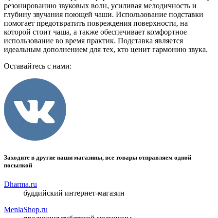
резонированию звуковых волн, усиливая мелодичность и
глубину звучания поющей чаши. Использование подставки
помогает предотвратить повреждения поверхности, на
которой стоит чаша, а также обеспечивает комфортное
использование во время практик. Подставка является
идеальным дополнением для тех, кто ценит гармонию звука.
Оставайтесь с нами:
Заходите в другие наши магазины, все товары отправляем одной
посылкой
Dharma.ru
буддийский интернет-магазин
MenlaShop.ru