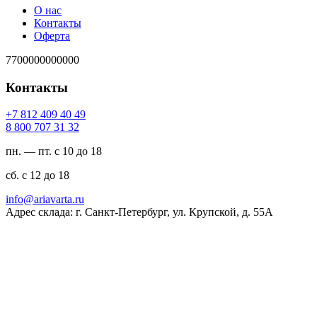
О нас
Контакты
Оферта
7700000000000
Контакты
94 04 904 218 7+
23 13 707 008 8
пн. — пт. с 10 до 18
сб. с 12 до 18
ur.atravaira@ofni
Адрес склада: г. Санкт-Петербург, ул. Крупской, д. 55А