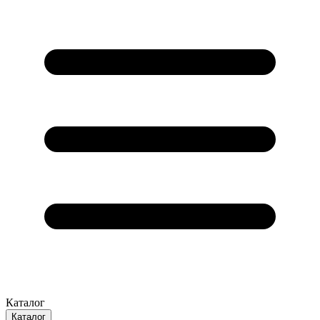
Каталог
Каталог