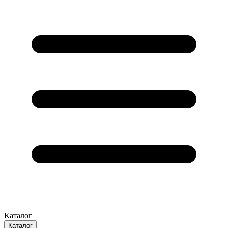
Каталог
Каталог