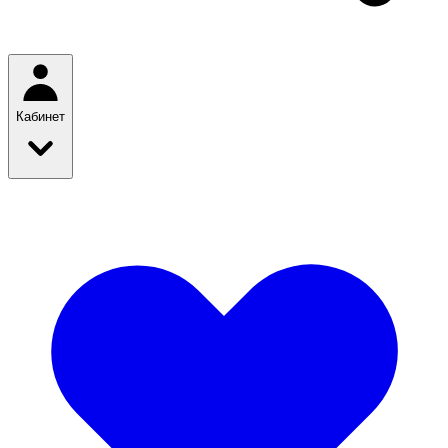
Кабинет