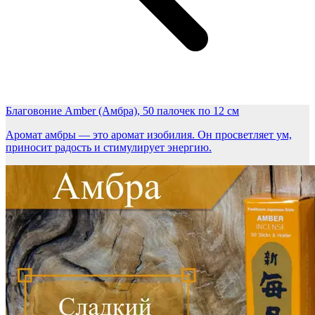
Благовоние Amber (Амбра), 50 палочек по 12 см
Аромат амбры — это аромат изобилия. Он просветляет ум,
приносит радость и стимулирует энергию.