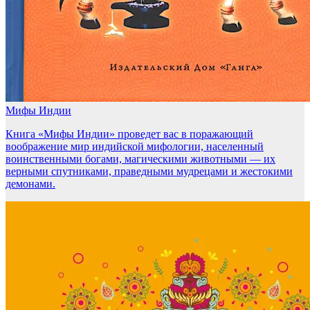
Мифы Индии
Книга «Мифы Индии» проведет вас в поражающий
воображение мир индийской мифологии, населенный
воинственными богами, магическими животными — их
верными спутниками, праведными мудрецами и жестокими
демонами.