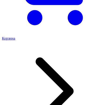
Корзина