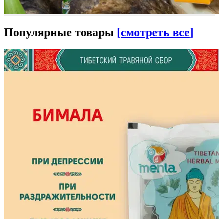
Популярные товары
[
смотреть все
]