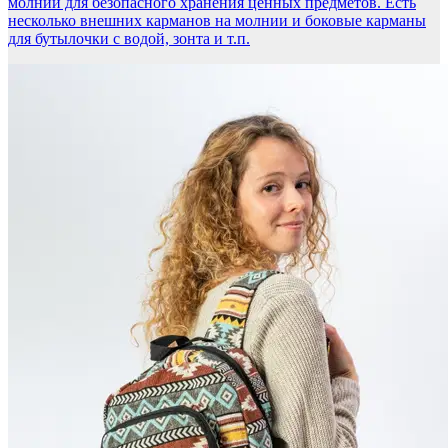
молнии для безопасного хранения ценных предметов. Есть
несколько внешних карманов на молнии и боковые карманы
для бутылочки с водой, зонта и т.п.