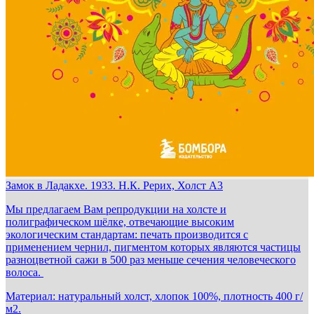
Замок в Ладакхе. 1933. Н.К. Рерих, Холст А3
Мы предлагаем Вам репродукции на холсте и
полиграфическом шёлке, отвечающие высоким
экологическим стандартам: печать производится с
применением чернил, пигментом которых являются частицы
разноцветной сажи в 500 раз меньше сечения человеческого
волоса.
Материал: натуральный холст, хлопок 100%, плотность 400 г/
м2.